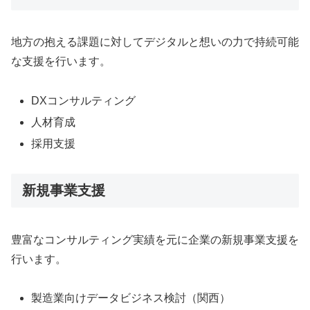
地方の抱える課題に対してデジタルと想いの力で持続可能
な支援を行います。
DXコンサルティング
人材育成
採用支援
新規事業支援
豊富なコンサルティング実績を元に企業の新規事業支援を
行います。
製造業向けデータビジネス検討（関西）