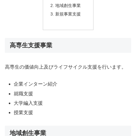
地域創生事業
新規事業支援
高専生支援事業
高専生の価値向上及びライフサイクル支援を行います。
企業インターン紹介
就職支援
大学編入支援
授業支援
地域創生事業