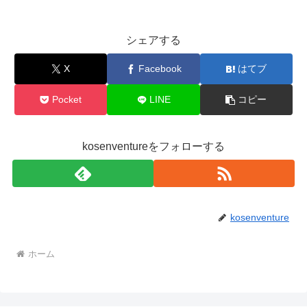
シェアする
X
Facebook
はてブ
Pocket
LINE
コピー
kosenventureをフォローする
kosenventure
ホーム